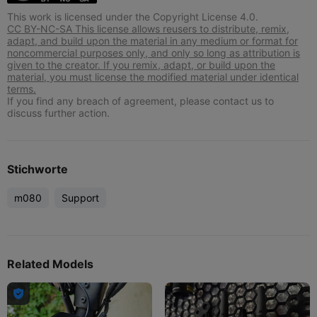
This work is licensed under the Copyright License 4.0.
CC BY-NC-SA This license allows reusers to distribute, remix,
adapt, and build upon the material in any medium or format for
noncommercial purposes only, and only so long as attribution is
given to the creator. If you remix, adapt, or build upon the
material, you must license the modified material under identical
terms.
If you find any breach of agreement, please contact us to
discuss further action.
Stichworte
m080
Support
Related Models
