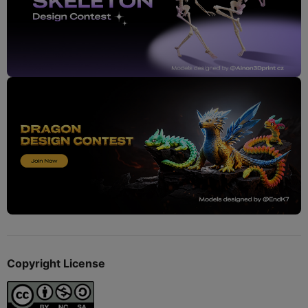
Copyright License