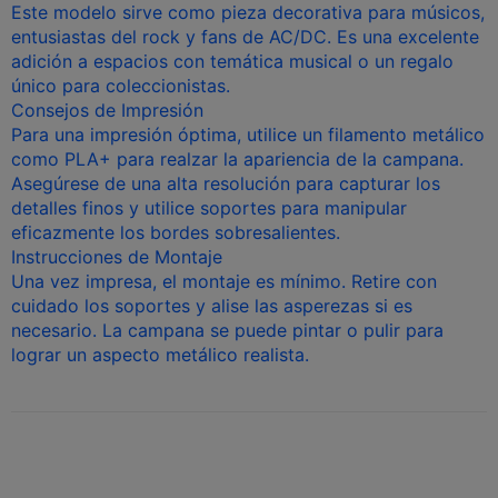
Este modelo sirve como pieza decorativa para músicos,
entusiastas del rock y fans de AC/DC. Es una excelente
adición a espacios con temática musical o un regalo
único para coleccionistas.
Consejos de Impresión
Para una impresión óptima, utilice un filamento metálico
como PLA+ para realzar la apariencia de la campana.
Asegúrese de una alta resolución para capturar los
detalles finos y utilice soportes para manipular
eficazmente los bordes sobresalientes.
Instrucciones de Montaje
Una vez impresa, el montaje es mínimo. Retire con
cuidado los soportes y alise las asperezas si es
necesario. La campana se puede pintar o pulir para
lograr un aspecto metálico realista.