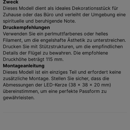
Zweck
Dieses Modell dient als ideales Dekorationsstück für
Zuhause oder das Büro und verleiht der Umgebung eine
spirituelle und beruhigende Note.
Druckempfehlungen
Verwenden Sie ein perlmuttfarbenes oder helles
Filament, um die engelshafte Ästhetik zu unterstreichen.
Drucken Sie mit Stützstrukturen, um die empfindlichen
Details der Flügel zu bewahren. Die empfohlene
Druckhöhe beträgt 115 mm.
Montageanleitung
Dieses Modell ist ein einziges Teil und erfordert keine
zusätzliche Montage. Stellen Sie sicher, dass die
Abmessungen der LED-Kerze (38 x 38 x 20 mm)
übereinstimmen, um eine perfekte Passform zu
gewährleisten.