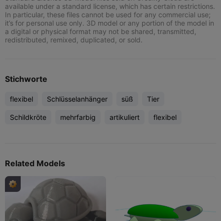
available under a standard license, which has certain restrictions.
In particular, these files cannot be used for any commercial use;
it’s for personal use only. 3D model or any portion of the model in
a digital or physical format may not be shared, transmitted,
redistributed, remixed, duplicated, or sold.
Stichworte
flexibel
Schlüsselanhänger
süß
Tier
Schildkröte
mehrfarbig
artikuliert
flexibel
Related Models