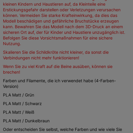
kleinen Kindern und Haustieren auf, da Kleinteile eine
Erstickungsgefahr darstellen oder Verletzungen verursachen
können. Vermeiden Sie starke Krafteinwirkung, da dies das
Modell beschädigen und gefährliche Bruchstücke erzeugen
kann. Bewahren Sie das Modell nach dem 3D-Druck an einem
sicheren Ort auf, der für Kinder und Haustiere unzugänglich ist.
Befolgen Sie diese Vorsichtsmaßnahmen für eine sichere
Nutzung.
Skalieren Sie die Schildkröte nicht kleiner, da sonst die
Verbindungen nicht mehr funktionieren!
Wenn Sie zu viel Kraft auf die Beine ausüben, können sie
brechen!
Farben und Filamente, die ich verwendet habe (4-Farben-
Version)
PLA Matt / Grün
PLA Matt / Schwarz
PLA Matt / Weiß
PLA Matt / Dunkelbraun
Oder entscheiden Sie selbst, welche Farben und wie viele Sie