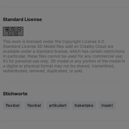
Standard License
This work is licensed under the Copyright License 4.0.
Standard License 3D Model files sold on Creality Cloud are
available under a standard license, which has certain restrictions.
In particular, these files cannot be used for any commercial use;
it’s for personal use only. 3D model or any portion of the model in
a digital or physical format may not be shared, transmitted,
redistributed, remixed, duplicated, or sold.
Stichworte
flexibel
flexibel
artikuliert
Kakerlake
Insekt