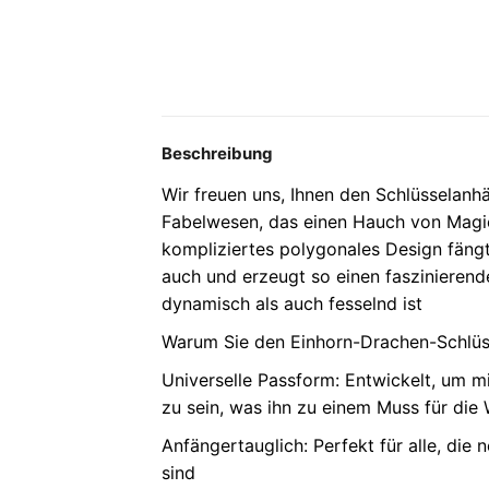
Beschreibung
Wir freuen uns, Ihnen den Schlüsselanh
Fabelwesen, das einen Hauch von Magie 
kompliziertes polygonales Design fängt 
auch und erzeugt so einen faszinierend
dynamisch als auch fesselnd ist
Warum Sie den Einhorn-Drachen-Schlü
Universelle Passform: Entwickelt, um m
zu sein, was ihn zu einem Muss für die
Anfängertauglich: Perfekt für alle, die
sind