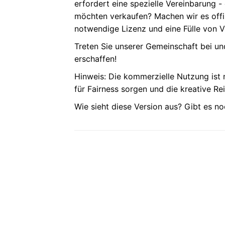
erfordert eine spezielle Vereinbarung 
möchten verkaufen? Machen wir es offizi
notwendige Lizenz und eine Fülle von V
Treten Sie unserer Gemeinschaft bei u
erschaffen!
Hinweis: Die kommerzielle Nutzung ist n
für Fairness sorgen und die kreative Re
Wie sieht diese Version aus? Gibt es n