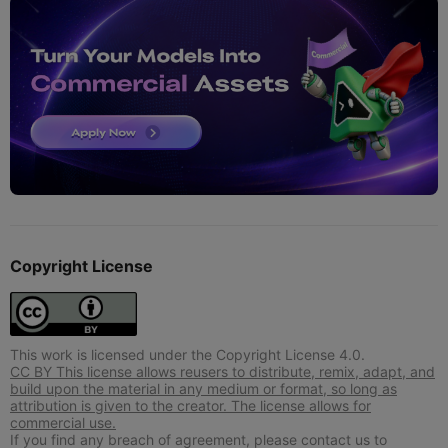
Copyright License
This work is licensed under the Copyright License 4.0.
CC BY This license allows reusers to distribute, remix, adapt, and
build upon the material in any medium or format, so long as
attribution is given to the creator. The license allows for
commercial use.
If you find any breach of agreement, please contact us to