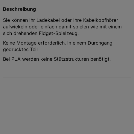
Beschreibung
Sie können Ihr Ladekabel oder Ihre Kabelkopfhörer
aufwickeln oder einfach damit spielen wie mit einem
sich drehenden Fidget-Spielzeug.
Keine Montage erforderlich. In einem Durchgang
gedrucktes Teil
Bei PLA werden keine Stützstrukturen benötigt.