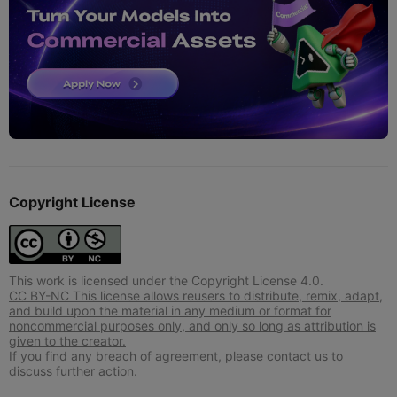
Copyright License
This work is licensed under the Copyright License 4.0.
CC BY-NC This license allows reusers to distribute, remix, adapt,
and build upon the material in any medium or format for
noncommercial purposes only, and only so long as attribution is
given to the creator.
If you find any breach of agreement, please contact us to
discuss further action.