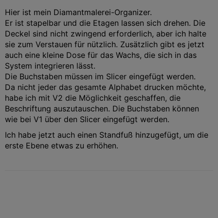
Hier ist mein Diamantmalerei-Organizer.
Er ist stapelbar und die Etagen lassen sich drehen. Die
Deckel sind nicht zwingend erforderlich, aber ich halte
sie zum Verstauen für nützlich. Zusätzlich gibt es jetzt
auch eine kleine Dose für das Wachs, die sich in das
System integrieren lässt.
Die Buchstaben müssen im Slicer eingefügt werden.
Da nicht jeder das gesamte Alphabet drucken möchte,
habe ich mit V2 die Möglichkeit geschaffen, die
Beschriftung auszutauschen. Die Buchstaben können
wie bei V1 über den Slicer eingefügt werden.
Ich habe jetzt auch einen Standfuß hinzugefügt, um die
erste Ebene etwas zu erhöhen.