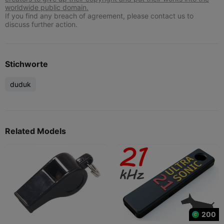
worldwide public domain.
If you find any breach of agreement, please contact us to
discuss further action.
Stichworte
duduk
Related Models
200