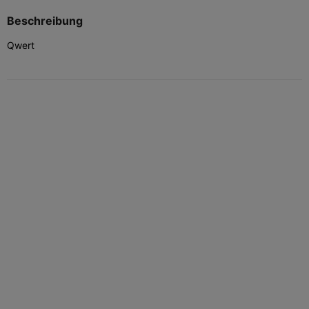
Beschreibung
Qwert