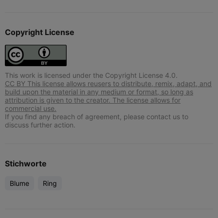
Copyright License
This work is licensed under the Copyright License 4.0.
CC BY This license allows reusers to distribute, remix, adapt, and
build upon the material in any medium or format, so long as
attribution is given to the creator. The license allows for
commercial use.
If you find any breach of agreement, please contact us to
discuss further action.
Stichworte
Blume
Ring