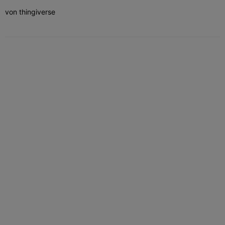
von thingiverse