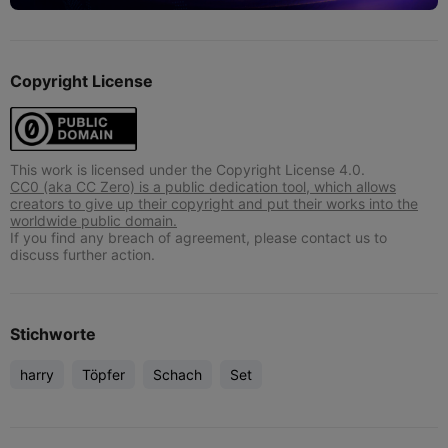
Copyright License
This work is licensed under the Copyright License 4.0.
CC0 (aka CC Zero) is a public dedication tool, which allows
creators to give up their copyright and put their works into the
worldwide public domain.
If you find any breach of agreement, please contact us to
discuss further action.
Stichworte
harry
Töpfer
Schach
Set