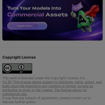
Copyright License
This work is licensed under the Copyright License 4.0.
CC BY This license allows reusers to distribute, remix, adapt, and
build upon the material in any medium or format, so long as
attribution is given to the creator. The license allows for
commercial use.
If you find any breach of agreement, please contact us to
discuss further action.