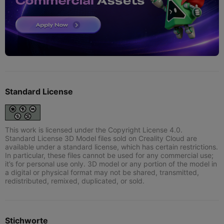
Standard License
This work is licensed under the Copyright License 4.0.
Standard License 3D Model files sold on Creality Cloud are
available under a standard license, which has certain restrictions.
In particular, these files cannot be used for any commercial use;
it’s for personal use only. 3D model or any portion of the model in
a digital or physical format may not be shared, transmitted,
redistributed, remixed, duplicated, or sold.
Stichworte