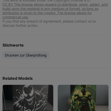
This work is licensed under the Copyright License 4.0.
CC BY This license allows reusers to distribute, remix, adapt, and
build upon the material in any medium or format, so long as
attribution is given to the creator. The license allows for
commercial use.
If you find any breach of agreement, please contact us to
discuss further action.
Stichworte
Drucken zur Überprüfung
Related Models