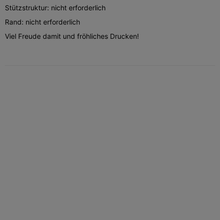
Stützstruktur: nicht erforderlich
Rand: nicht erforderlich
Viel Freude damit und fröhliches Drucken!