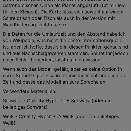
Astronomischen Union als Planet abgestuft (tut mir leid
für den Kleinen). Die Karte lässt sich sowohl auf einem
Schreibtisch oder Tisch als auch in der Version mit
Wandhalterung leicht nutzen.
Die Daten für die Umlaufzeit und den Abstand habe ich
von Wikipedia, was nicht die beste Informationsquelle
ist, aber ich hoffe, dass sie in diesen Punkten genau sind
und aus Nachschlagewerken stammen. Solltet ihr jedoch
einen Fehler bemerken, lasst es mich wissen.
Wenn euch das Modell gefällt, aber es keine Option in
eurer Sprache gibt – schreibt mir, vielleicht finde ich die
Zeit und passe das Modell an eure Sprache an.
Verwendete Materialien:
Schwarz - Creality Hyper PLA Schwarz (oder ein
beliebiges Schwarz)
Weiß - Creality Hyper PLA Weiß (oder ein beliebiges
Weiß)