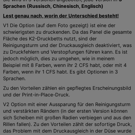
Sprachen (Russisch, Chinesisch, Englisch)
Lest genau nach, worin der Unterschied besteht!
V1 Die Option (auf dem Foto gezeigt) ist eine der
schwierigsten zu druckenden. Da das Panel die gesamte
Fläche des K2-Druckbetts nutzt, sind der
Reinigungsturm und der Druckausgleich deaktiviert, was
zu Druckfehlern und Verstopfungen führen kann. Es ist
jedoch möglich, dies zu umgehen, wie in meinem
Beispiel mit 8 Farben, wenn ihr 2 CFS habt, oder mit 4
Farben, wenn ihr 1 CFS habt. Es gibt Optionen in 3
Sprachen.
Zu den Vorteilen zählen ein gepflegtes Erscheinungsbild
und der Print-in-Place-Druck.
V2 Option mit einer Aussparung für den Reinigungsturm
und verstärkten Rändern (in der ersten Version können
sich Scheiben mit großen Radien verbiegen und aus den
Rillen fallen). Zu den Vorteilen zählt der sofortige Druck,
das Problem mit dem Druckausgleich in der Düse wurde