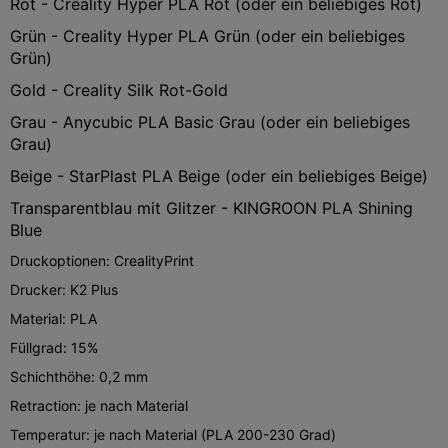
Rot - Creality Hyper PLA Rot (oder ein beliebiges Rot)
Grün - Creality Hyper PLA Grün (oder ein beliebiges
Grün)
Gold - Creality Silk Rot-Gold
Grau - Anycubic PLA Basic Grau (oder ein beliebiges
Grau)
Beige - StarPlast PLA Beige (oder ein beliebiges Beige)
Transparentblau mit Glitzer - KINGROON PLA Shining
Blue
Druckoptionen: CrealityPrint
Drucker: K2 Plus
Material: PLA
Füllgrad: 15%
Schichthöhe: 0,2 mm
Retraction: je nach Material
Temperatur: je nach Material (PLA 200-230 Grad)