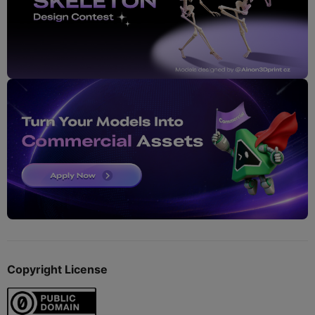
Copyright License