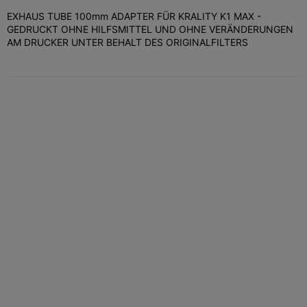
EXHAUS TUBE 100mm ADAPTER FÜR KRALITY K1 MAX -
GEDRUCKT OHNE HILFSMITTEL UND OHNE VERÄNDERUNGEN
AM DRUCKER UNTER BEHALT DES ORIGINALFILTERS