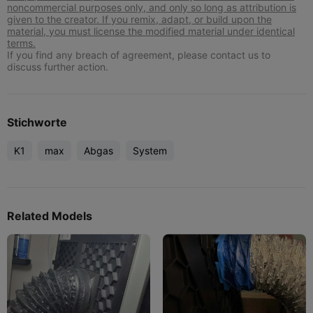
noncommercial purposes only, and only so long as attribution is
given to the creator. If you remix, adapt, or build upon the
material, you must license the modified material under identical
terms.
If you find any breach of agreement, please contact us to
discuss further action.
Stichworte
K1
max
Abgas
System
Related Models