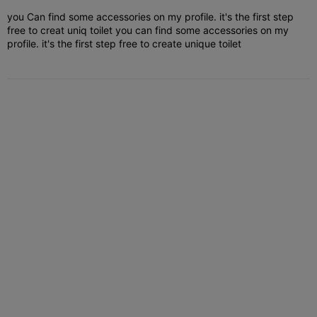
you Can find some accessories on my profile. it's the first step
free to creat uniq toilet you can find some accessories on my
profile. it's the first step free to create unique toilet