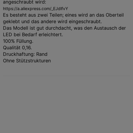
angeschraubt wird:
https://a.aliexpress.com/_EJdlfvY
Es besteht aus zwei Teilen; eines wird an das Oberteil
geklebt und das andere wird eingeschraubt.
Das Modell ist gut durchdacht, was den Austausch der
LED bei Bedarf erleichtert.
100% Füllung.
Qualität 0,16.
Druckhaftung: Rand
Ohne Stützstrukturen