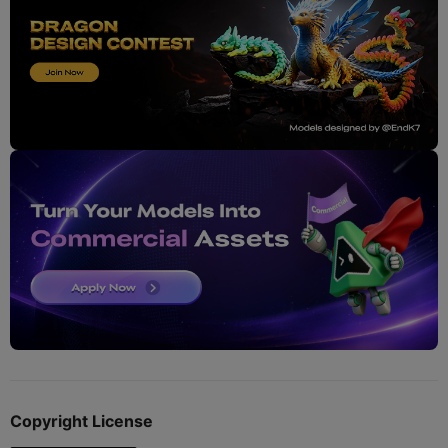
Copyright License