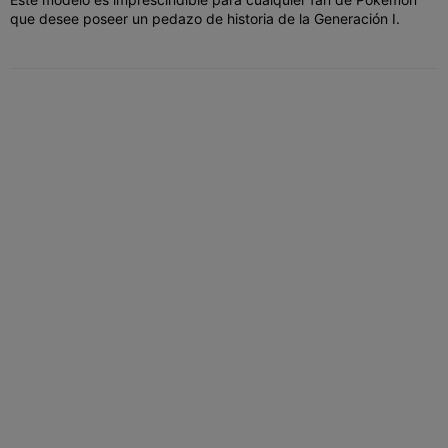
que desee poseer un pedazo de historia de la Generación I.