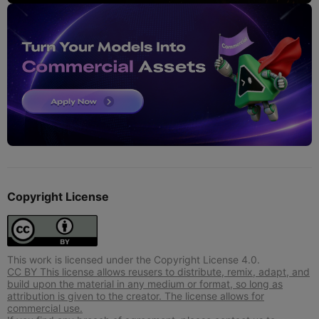
Copyright License
This work is licensed under the Copyright License 4.0.
CC BY This license allows reusers to distribute, remix, adapt, and
build upon the material in any medium or format, so long as
attribution is given to the creator. The license allows for
commercial use.