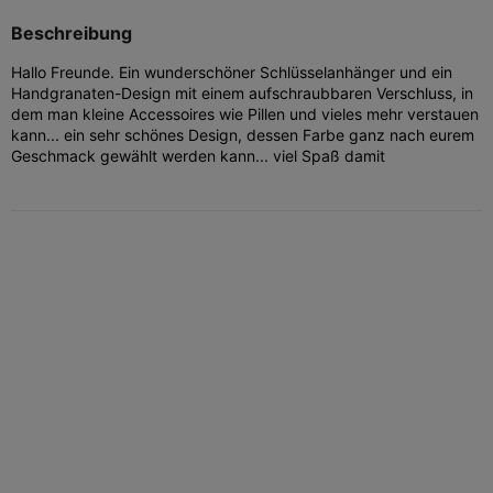
Beschreibung
Hallo Freunde.
Ein wunderschöner Schlüsselanhänger und ein
Handgranaten-Design mit einem aufschraubbaren Verschluss, in
dem man kleine Accessoires wie Pillen und vieles mehr verstauen
kann... ein sehr schönes Design, dessen Farbe ganz nach eurem
Geschmack gewählt werden kann... viel Spaß damit