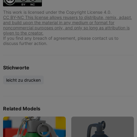
This work is licensed under the Copyright License 4.0.
CC BY-NC This license allows reusers to distribute, remix, adapt,
and build upon the material in any medium or format for
noncommercial purposes only, and only so long as attribution is
given to the creator.
If you find any breach of agreement, please contact us to
discuss further action.
Stichworte
leicht zu drucken
Related Models