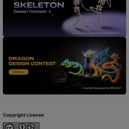
Copyright License