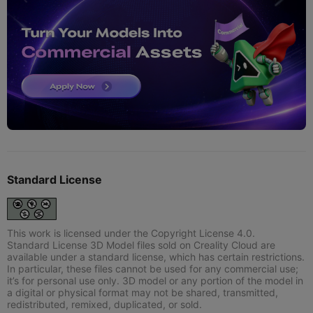
Standard License
This work is licensed under the Copyright License 4.0.
Standard License 3D Model files sold on Creality Cloud are
available under a standard license, which has certain restrictions.
In particular, these files cannot be used for any commercial use;
it’s for personal use only. 3D model or any portion of the model in
a digital or physical format may not be shared, transmitted,
redistributed, remixed, duplicated, or sold.