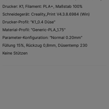
Drucker: K1, Filament: PLA+, Maßstab 100%
Schneidegerät: Creality_Print V4.3.8.6984 (Win)
Drucker-Profil: "K1_0.4 Düse"
Material-Profil: "Generic-PLA_1.75"
Parameter-Konfiguration: "Normal 0.20mm"
Füllung 15%, Rückzug 0,8mm, Düsentemp 230
Keine Stützen