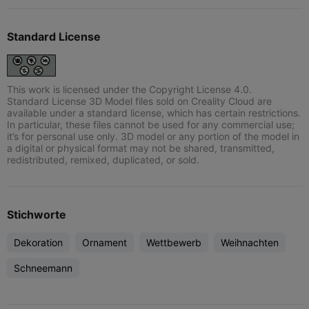
Standard License
This work is licensed under the Copyright License 4.0.
Standard License 3D Model files sold on Creality Cloud are
available under a standard license, which has certain restrictions.
In particular, these files cannot be used for any commercial use;
it’s for personal use only. 3D model or any portion of the model in
a digital or physical format may not be shared, transmitted,
redistributed, remixed, duplicated, or sold.
Stichworte
Dekoration
Ornament
Wettbewerb
Weihnachten
Schneemann