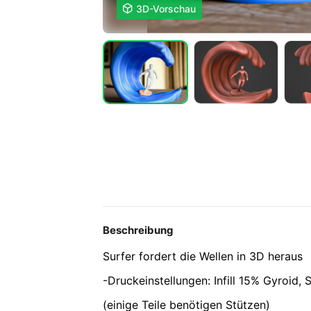

3D-Vorschau
Beschreibung
Surfer fordert die Wellen in 3D heraus
-Druckeinstellungen: Infill 15% Gyroid
(einige Teile benötigen Stützen)