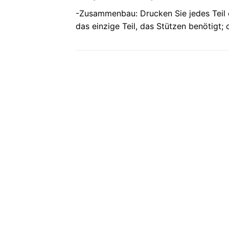
-Zusammenbau: Drucken Sie jedes Teil ei
das einzige Teil, das Stützen benötigt; 