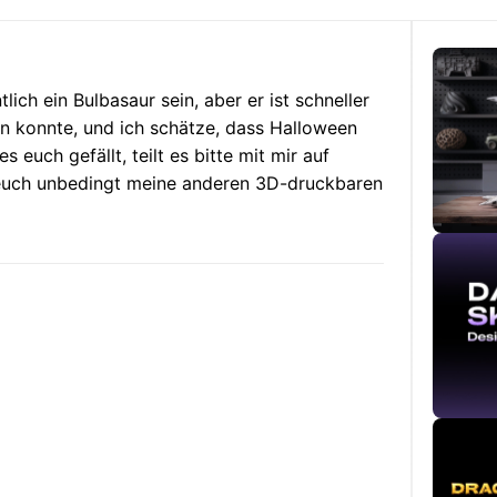
ch ein Bulbasaur sein, aber er ist schneller
en konnte, und ich schätze, dass Halloween
 euch gefällt, teilt es bitte mit mir auf
euch unbedingt meine anderen 3D-druckbaren