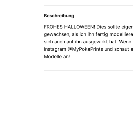
Beschreibung
FROHES HALLOWEEN! Dies sollte eigentli
gewachsen, als ich ihn fertig modellier
sich auch auf ihn ausgewirkt hat! Wenn es
Instagram @MyPokePrints und schaut 
Modelle an!