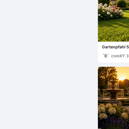
Gartenpfahl 
coreXY 