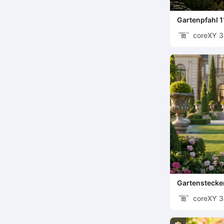
Gartenpfahl 1
coreXY 
Gartenstecke
coreXY 