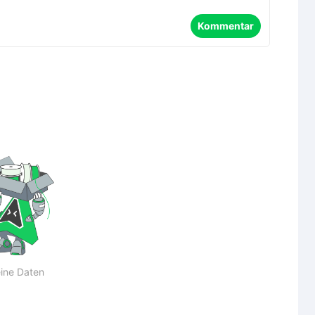
Kommentar
ine Daten