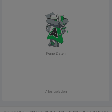
Keine Daten
Alles geladen