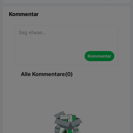
Kommentar
Kommentar
Alle Kommentare(0)