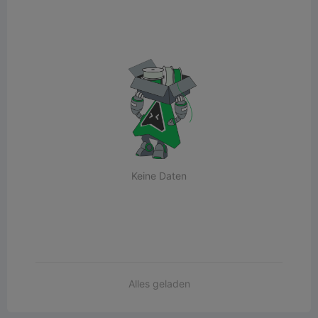
Keine Daten
Alles geladen