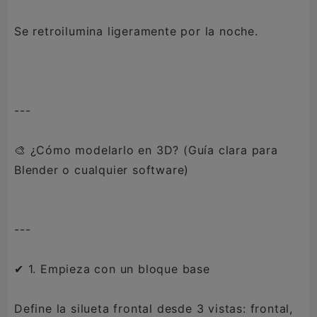
Se retroilumina ligeramente por la noche.
---
🎨 ¿Cómo modelarlo en 3D? (Guía clara para
Blender o cualquier software)
---
✔ 1. Empieza con un bloque base
Define la silueta frontal desde 3 vistas: frontal,