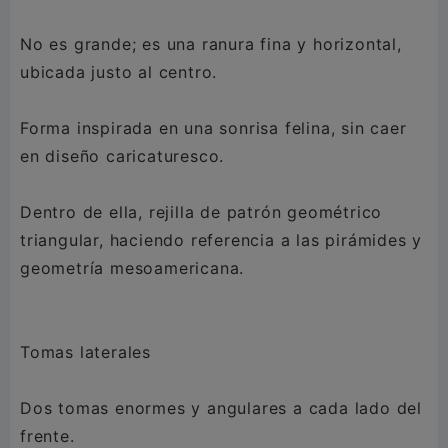
No es grande; es una ranura fina y horizontal,
ubicada justo al centro.
Forma inspirada en una sonrisa felina, sin caer
en diseño caricaturesco.
Dentro de ella, rejilla de patrón geométrico
triangular, haciendo referencia a las pirámides y
geometría mesoamericana.
Tomas laterales
Dos tomas enormes y angulares a cada lado del
frente.