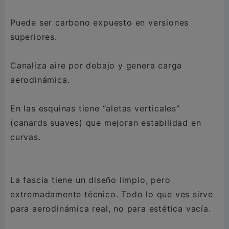
Puede ser carbono expuesto en versiones
superiores.
Canaliza aire por debajo y genera carga
aerodinámica.
En las esquinas tiene “aletas verticales”
(canards suaves) que mejoran estabilidad en
curvas.
La fascia tiene un diseño limpio, pero
extremadamente técnico. Todo lo que ves sirve
para aerodinámica real, no para estética vacía.