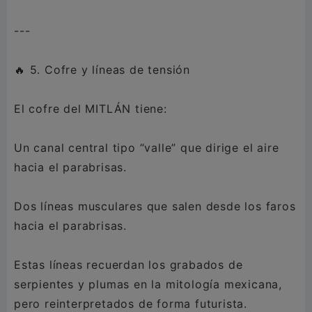
---
🔥 5. Cofre y líneas de tensión
El cofre del MITLÁN tiene:
Un canal central tipo “valle” que dirige el aire
hacia el parabrisas.
Dos líneas musculares que salen desde los faros
hacia el parabrisas.
Estas líneas recuerdan los grabados de
serpientes y plumas en la mitología mexicana,
pero reinterpretados de forma futurista.