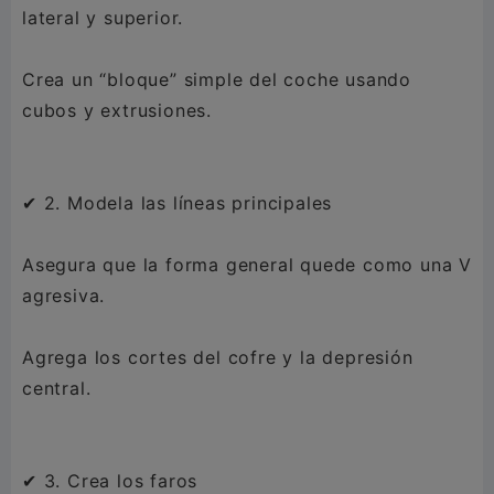
lateral y superior.
Crea un “bloque” simple del coche usando
cubos y extrusiones.
✔ 2. Modela las líneas principales
Asegura que la forma general quede como una V
agresiva.
Agrega los cortes del cofre y la depresión
central.
✔ 3. Crea los faros