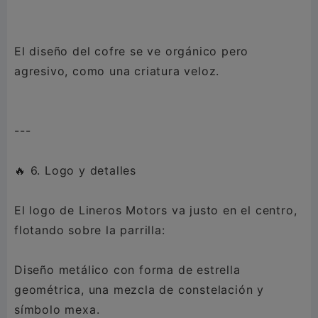
El diseño del cofre se ve orgánico pero
agresivo, como una criatura veloz.
---
🔥 6. Logo y detalles
El logo de Lineros Motors va justo en el centro,
flotando sobre la parrilla:
Diseño metálico con forma de estrella
geométrica, una mezcla de constelación y
símbolo mexa.