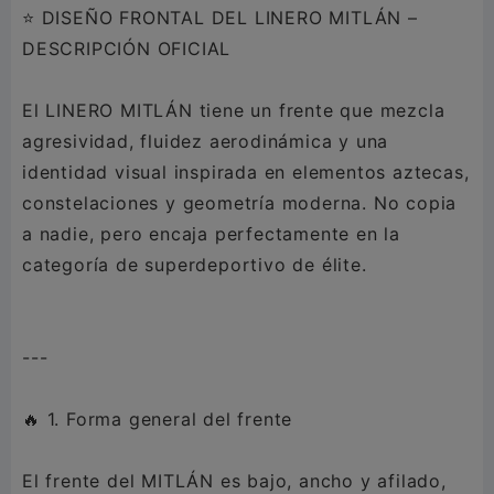
⭐ DISEÑO FRONTAL DEL LINERO MITLÁN –
DESCRIPCIÓN OFICIAL
El LINERO MITLÁN tiene un frente que mezcla
agresividad, fluidez aerodinámica y una
identidad visual inspirada en elementos aztecas,
constelaciones y geometría moderna. No copia
a nadie, pero encaja perfectamente en la
categoría de superdeportivo de élite.
---
🔥 1. Forma general del frente
El frente del MITLÁN es bajo, ancho y afilado,