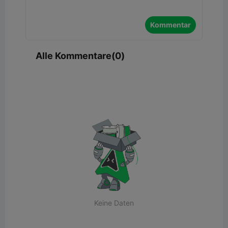
Kommentar
Alle Kommentare(0)
Keine Daten