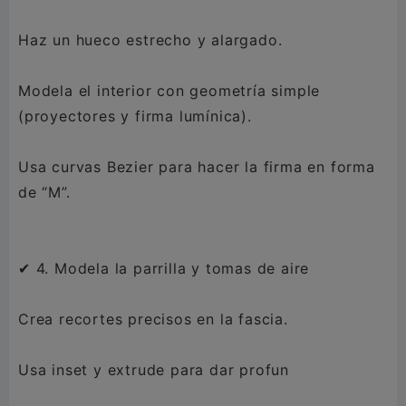
Haz un hueco estrecho y alargado.
Modela el interior con geometría simple
(proyectores y firma lumínica).
Usa curvas Bezier para hacer la firma en forma
de “M”.
✔ 4. Modela la parrilla y tomas de aire
Crea recortes precisos en la fascia.
Usa inset y extrude para dar profun