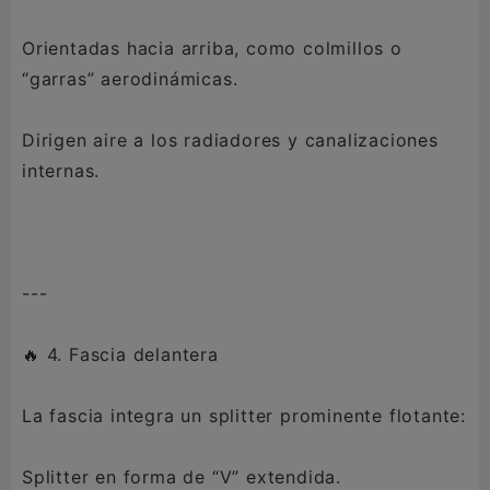
Orientadas hacia arriba, como colmillos o
“garras” aerodinámicas.
Dirigen aire a los radiadores y canalizaciones
internas.
---
🔥 4. Fascia delantera
La fascia integra un splitter prominente flotante:
Splitter en forma de “V” extendida.