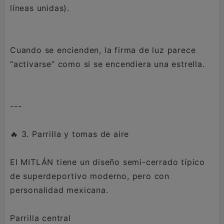
líneas unidas).
Cuando se encienden, la firma de luz parece
“activarse” como si se encendiera una estrella.
---
🔥 3. Parrilla y tomas de aire
El MITLÁN tiene un diseño semi-cerrado típico
de superdeportivo moderno, pero con
personalidad mexicana.
Parrilla central