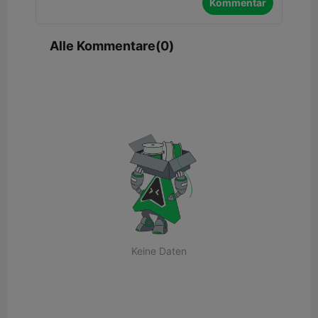
Kommentar
Alle Kommentare(0)
Keine Daten