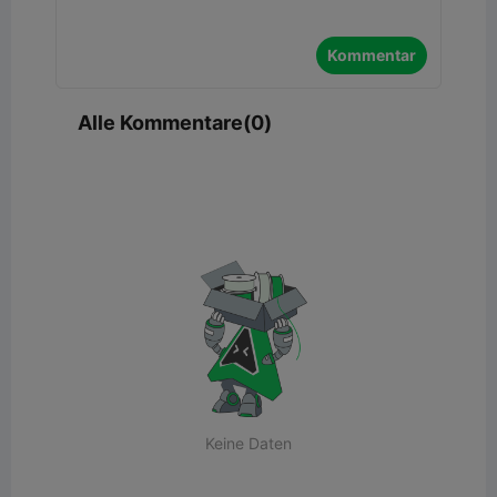
Kommentar
Alle Kommentare(0)
Keine Daten