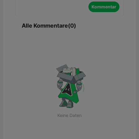
Kommentar
Alle Kommentare(0)
Keine Daten