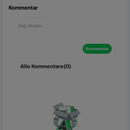
Kommentar
Kommentar
Alle Kommentare(0)