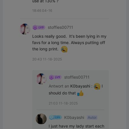
use at 130% ?
18:46 04-16
stoffies00711
Looks really good.  It's been lying in my 
favs for a long time. Always putting off 
the long print.  
20:43 11-18-2025
stoffies00711
Antwort an
K0bayashi
:
 I 
should do that 
21:03 11-18-2025
K0bayashi
Autor
I just have my lady start each 