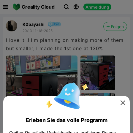

Creality Cloud
Anmeldung



K0bayashi
Folgen
20:13 11-18-2025
I love it !! I'm planning on making more of them
but smaller, I made the 1st one at 130%

Erleben Sie das volle Programm
Greifen Sie auf alle Modelldetails zu, profitieren Sie von