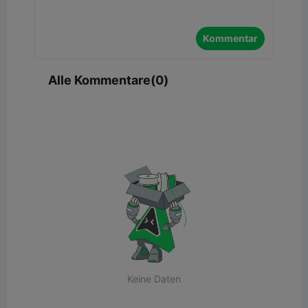
Kommentar
Alle Kommentare(0)
Keine Daten