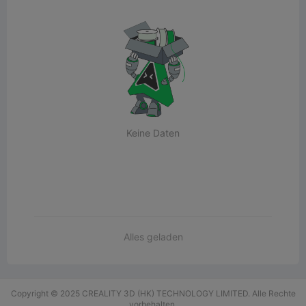
Keine Daten
Alles geladen
Copyright © 2025 CREALITY 3D (HK) TECHNOLOGY LIMITED. Alle Rechte
vorbehalten.