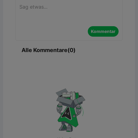
Kommentar
Alle Kommentare(0)