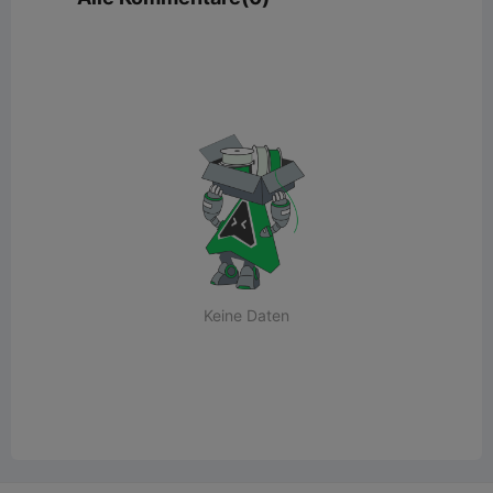
Keine Daten