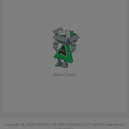
Keine Daten
Copyright © 2025 CREALITY 3D (HK) TECHNOLOGY LIMITED. Alle Rechte