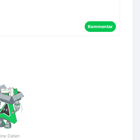
Kommentar
ine Daten