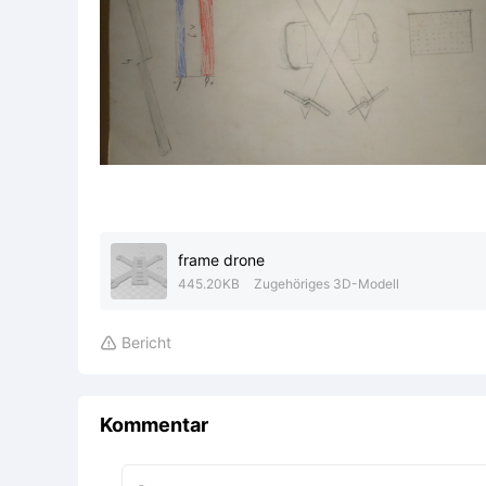
frame drone
445.20KB
Zugehöriges 3D-Modell
Bericht

Kommentar