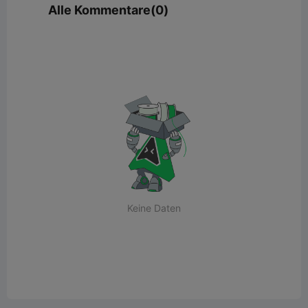
Alle Kommentare(0)
Keine Daten