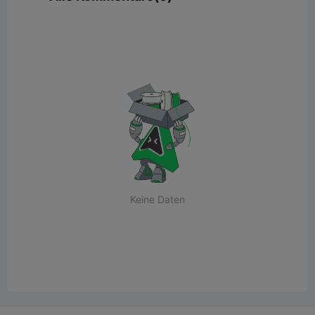
Keine Daten