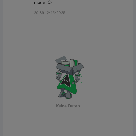
model 😊
20:39 12-15-2025
Keine Daten