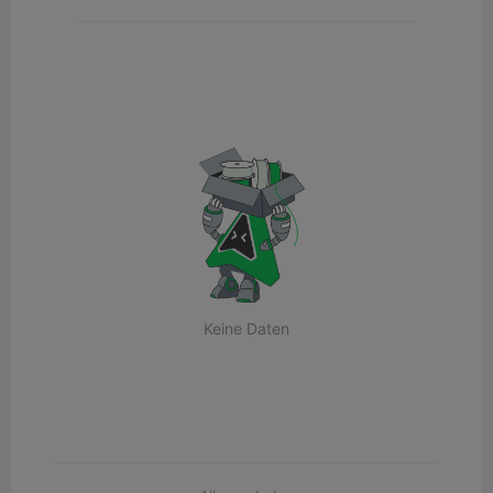
Keine Daten