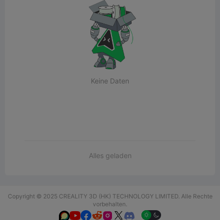
Keine Daten
Alles geladen
Copyright © 2025 CREALITY 3D (HK) TECHNOLOGY LIMITED. Alle Rechte
vorbehalten.





